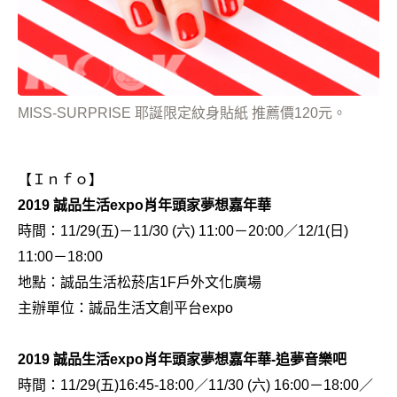
MISS-SURPRISE 耶誕限定紋身貼紙 推薦價120元。
【Ｉｎｆｏ】
2019 誠品生活expo肖年頭家夢想嘉年華
時間：11/29(五)－11/30 (六) 11:00－20:00／12/1(日)
11:00－18:00
地點：誠品生活松菸店1F戶外文化廣場
主辦單位：誠品生活文創平台expo
2019 誠品生活expo肖年頭家夢想嘉年華-追夢音樂吧
時間：11/29(五)16:45-18:00／11/30 (六) 16:00－18:00／