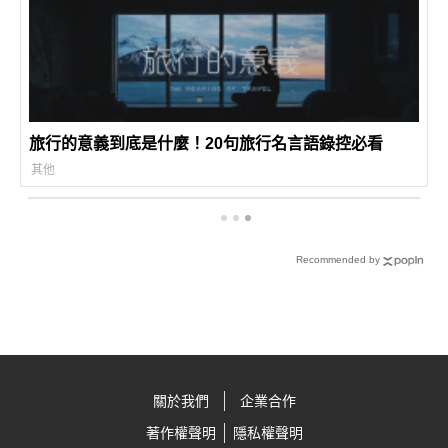
旅行的意義到底是什麼！20句旅行名言語錄控必看
其他
Recommended by
關於我們
企業合作
著作權聲明
隱私權聲明