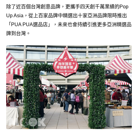
除了近百個台灣創意品牌，更攜手四天創千萬業績的Pop
Up Asia，從上百家品牌中精選出十家亞洲品牌限時推出
「PUA PUA選品店」，未來也會持續引進更多亞洲精選品
牌到台灣。