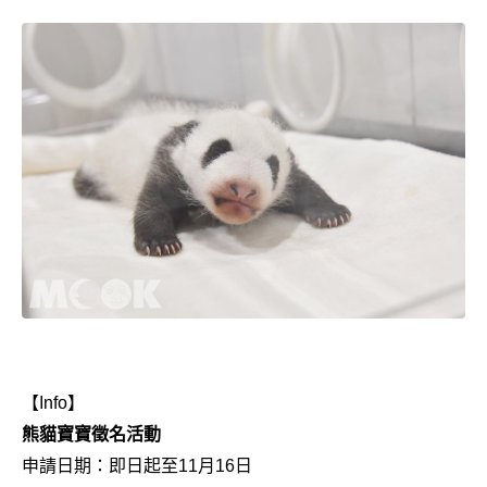
【Info】
熊貓寶寶徵名活動
申請日期：即日起至11月16日