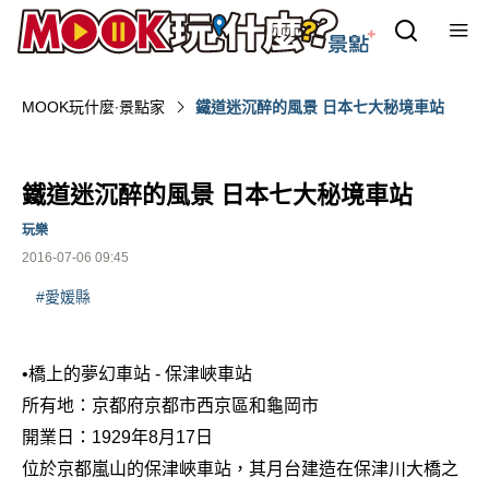
MOOK玩什麼‧景點家
鐵道迷沉醉的風景 日本七大秘境車站
鐵道迷沉醉的風景 日本七大秘境車站
玩樂
2016-07-06 09:45
#愛媛縣
•
橋上的夢幻車站 - 保津峽車站
所有地：京都府京都市西京區和龜岡市
開業日：1929年8月17日
位於京都嵐山的保津峽車站，其月台建造在保津川大橋之