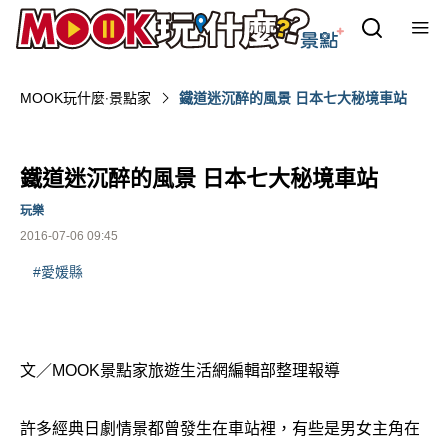
MOOK玩什麼‧景點家
鐵道迷沉醉的風景 日本七大秘境車站
鐵道迷沉醉的風景 日本七大秘境車站
玩樂
2016-07-06 09:45
#愛媛縣
文／MOOK景點家旅遊生活網編輯部整理報導
許多經典日劇情景都曾發生在車站裡，有些是男女主角在