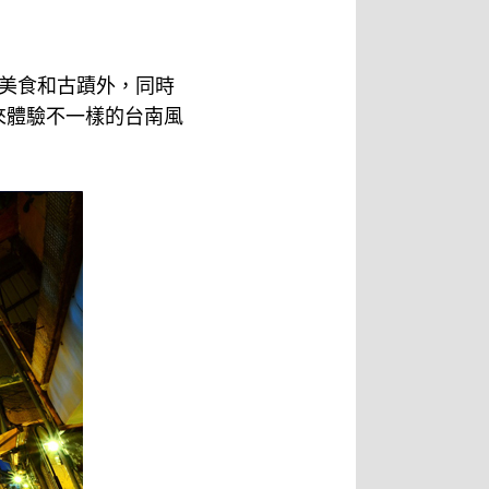
美食和古蹟外，同時
來體驗不一樣的台南風