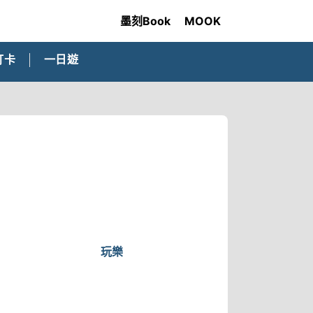
墨刻Book
MOOK
打卡
一日遊
玩樂