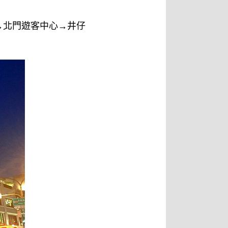
)→北門遊客中心→井仔