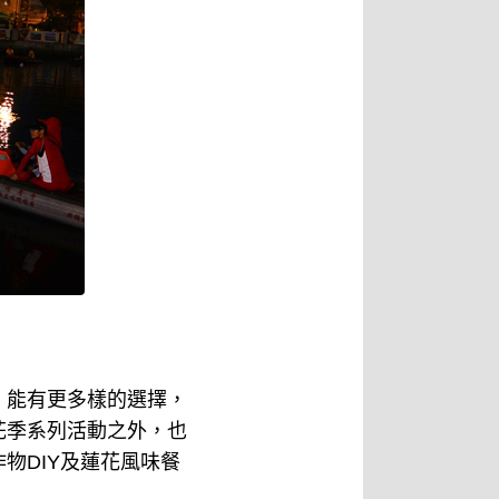
，能有更多樣的選擇，
花季系列活動之外，也
物DIY及蓮花風味餐