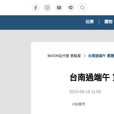
玩樂
購物
MOOK玩什麼‧景點家
台南過端午 賞
台南過端午
2015-06-18 11:00
#台南市