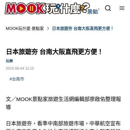
MOOK玩什麼‧景點家
日本旅遊夯 台南大阪直飛更方便！
日本旅遊夯 台南大阪直飛更方便！
玩樂
2015-06-04 11:10
#台南市
文／MOOK景點家旅遊生活網編輯部廖啟佑整理報
導
日本旅遊夯，看準中南部旅遊市場，中華航空宣布