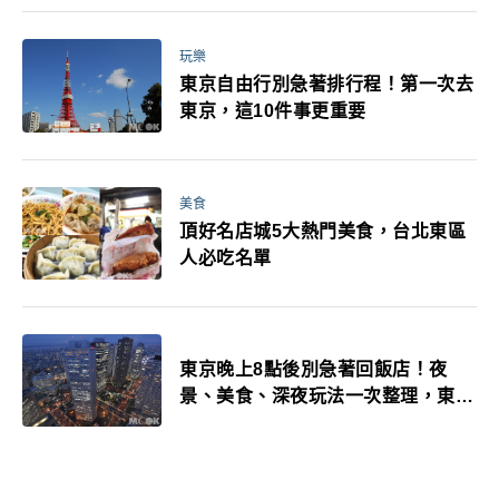
玩樂
東京自由行別急著排行程！第一次去
東京，這10件事更重要
美食
頂好名店城5大熱門美食，台北東區
人必吃名單
東京晚上8點後別急著回飯店！夜
景、美食、深夜玩法一次整理，東京
人的夜生活才正要開始