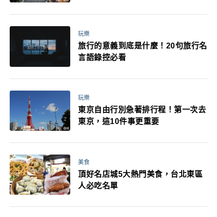
玩樂
旅行的意義到底是什麼！20句旅行名
言語錄控必看
玩樂
東京自由行別急著排行程！第一次去
東京，這10件事更重要
美食
頂好名店城5大熱門美食，台北東區
人必吃名單