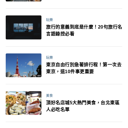
玩樂
旅行的意義到底是什麼！20句旅行名
言語錄控必看
玩樂
東京自由行別急著排行程！第一次去
東京，這10件事更重要
美食
頂好名店城5大熱門美食，台北東區
人必吃名單