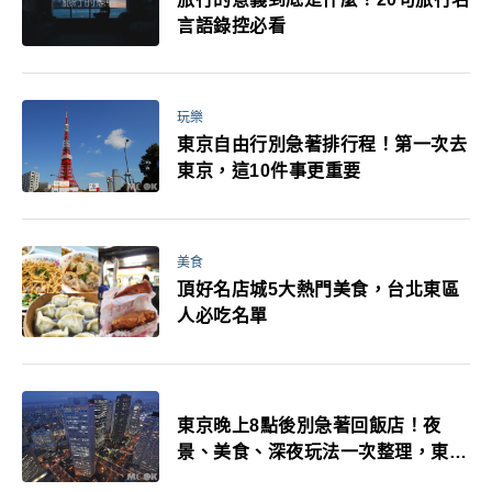
言語錄控必看
玩樂
東京自由行別急著排行程！第一次去
東京，這10件事更重要
美食
頂好名店城5大熱門美食，台北東區
人必吃名單
東京晚上8點後別急著回飯店！夜
景、美食、深夜玩法一次整理，東京
人的夜生活才正要開始