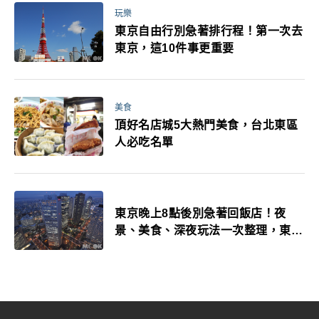
玩樂
東京自由行別急著排行程！第一次去
東京，這10件事更重要
美食
頂好名店城5大熱門美食，台北東區
人必吃名單
東京晚上8點後別急著回飯店！夜
景、美食、深夜玩法一次整理，東京
人的夜生活才正要開始