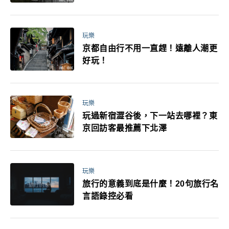
媽小孩都能找到喜歡的好玩法！
玩樂
京都自由行不用一直趕！遠離人潮更
好玩！
玩樂
玩過新宿澀谷後，下一站去哪裡？東
京回訪客最推薦下北澤
玩樂
旅行的意義到底是什麼！20句旅行名
言語錄控必看