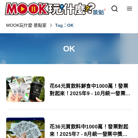
MOOK玩什麼‧景點家
Tag：OK
OK
花64元買飲料鮮食中1000萬！發票
對起來！2025年9 - 10月統一發票中
獎號碼
花36元買飲料中1000萬！發票對起
來！2025年7 - 8月統一發票中獎號