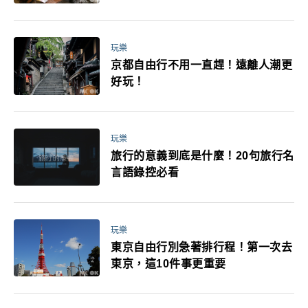
玩樂
京都自由行不用一直趕！遠離人潮更
好玩！
玩樂
旅行的意義到底是什麼！20句旅行名
言語錄控必看
玩樂
東京自由行別急著排行程！第一次去
東京，這10件事更重要