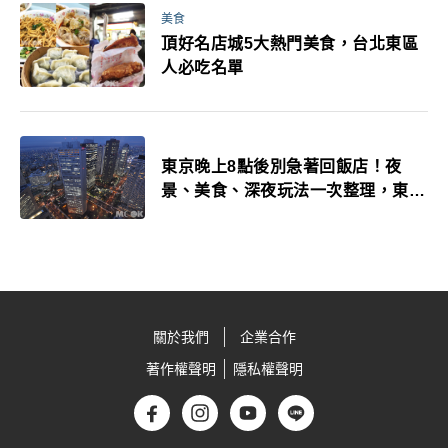
美食
頂好名店城5大熱門美食，台北東區
人必吃名單
東京晚上8點後別急著回飯店！夜
景、美食、深夜玩法一次整理，東京
人的夜生活才正要開始
關於我們
企業合作
著作權聲明
隱私權聲明