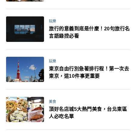
玩樂
旅行的意義到底是什麼！20句旅行名
言語錄控必看
玩樂
東京自由行別急著排行程！第一次去
東京，這10件事更重要
美食
頂好名店城5大熱門美食，台北東區
人必吃名單