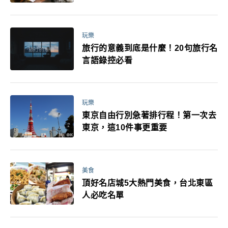
玩樂
旅行的意義到底是什麼！20句旅行名
言語錄控必看
玩樂
東京自由行別急著排行程！第一次去
東京，這10件事更重要
美食
頂好名店城5大熱門美食，台北東區
人必吃名單