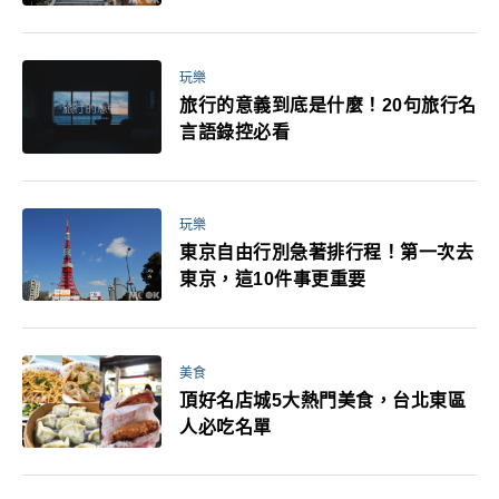
玩樂
旅行的意義到底是什麼！20句旅行名
言語錄控必看
玩樂
東京自由行別急著排行程！第一次去
東京，這10件事更重要
美食
頂好名店城5大熱門美食，台北東區
人必吃名單