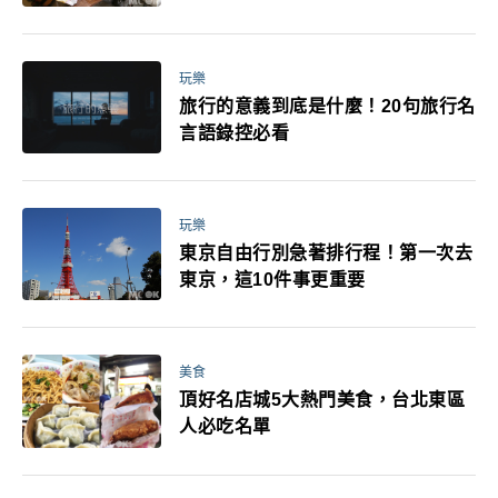
玩樂
旅行的意義到底是什麼！20句旅行名
言語錄控必看
玩樂
東京自由行別急著排行程！第一次去
東京，這10件事更重要
美食
頂好名店城5大熱門美食，台北東區
人必吃名單