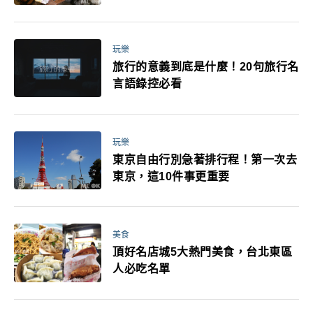
玩樂
旅行的意義到底是什麼！20句旅行名
言語錄控必看
玩樂
東京自由行別急著排行程！第一次去
東京，這10件事更重要
美食
頂好名店城5大熱門美食，台北東區
人必吃名單