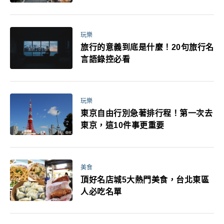
玩樂
旅行的意義到底是什麼！20句旅行名
言語錄控必看
玩樂
東京自由行別急著排行程！第一次去
東京，這10件事更重要
美食
頂好名店城5大熱門美食，台北東區
人必吃名單