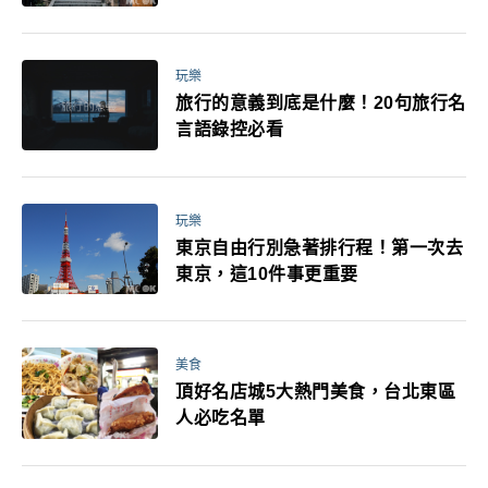
玩樂
旅行的意義到底是什麼！20句旅行名
言語錄控必看
玩樂
東京自由行別急著排行程！第一次去
東京，這10件事更重要
美食
頂好名店城5大熱門美食，台北東區
人必吃名單