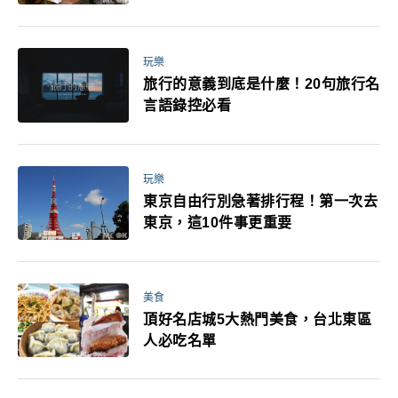
玩樂
旅行的意義到底是什麼！20句旅行名
言語錄控必看
玩樂
東京自由行別急著排行程！第一次去
東京，這10件事更重要
美食
頂好名店城5大熱門美食，台北東區
人必吃名單