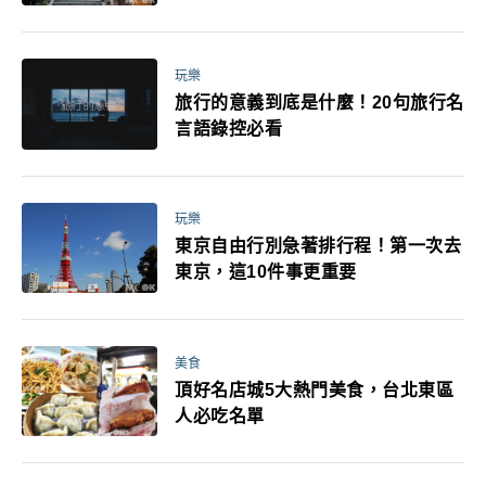
玩樂
旅行的意義到底是什麼！20句旅行名
言語錄控必看
玩樂
東京自由行別急著排行程！第一次去
東京，這10件事更重要
美食
頂好名店城5大熱門美食，台北東區
人必吃名單