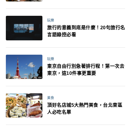
玩樂
旅行的意義到底是什麼！20句旅行名
言語錄控必看
玩樂
東京自由行別急著排行程！第一次去
東京，這10件事更重要
美食
頂好名店城5大熱門美食，台北東區
人必吃名單