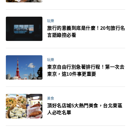
玩樂
旅行的意義到底是什麼！20句旅行名
言語錄控必看
玩樂
東京自由行別急著排行程！第一次去
東京，這10件事更重要
美食
頂好名店城5大熱門美食，台北東區
人必吃名單