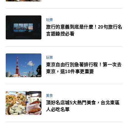
玩樂
旅行的意義到底是什麼！20句旅行名
言語錄控必看
玩樂
東京自由行別急著排行程！第一次去
東京，這10件事更重要
美食
頂好名店城5大熱門美食，台北東區
人必吃名單