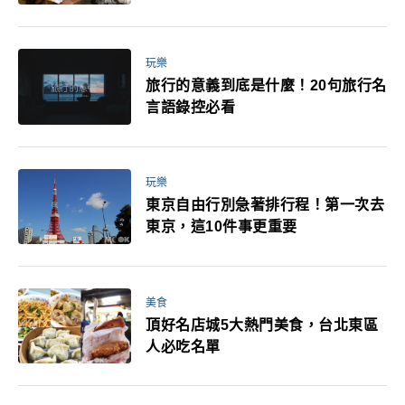
玩樂
旅行的意義到底是什麼！20句旅行名
言語錄控必看
玩樂
東京自由行別急著排行程！第一次去
東京，這10件事更重要
美食
頂好名店城5大熱門美食，台北東區
人必吃名單