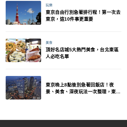
玩樂
東京自由行別急著排行程！第一次去
東京，這10件事更重要
美食
頂好名店城5大熱門美食，台北東區
人必吃名單
東京晚上8點後別急著回飯店！夜
景、美食、深夜玩法一次整理，東京
人的夜生活才正要開始