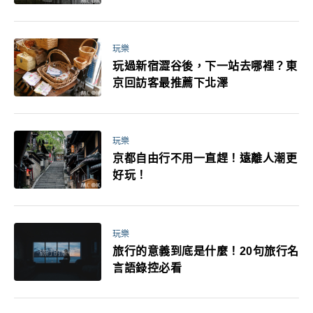
媽小孩都能找到喜歡的好玩法！
玩樂
玩過新宿澀谷後，下一站去哪裡？東
京回訪客最推薦下北澤
玩樂
京都自由行不用一直趕！遠離人潮更
好玩！
玩樂
旅行的意義到底是什麼！20句旅行名
言語錄控必看