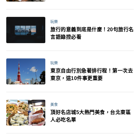
玩樂
旅行的意義到底是什麼！20句旅行名
言語錄控必看
玩樂
東京自由行別急著排行程！第一次去
東京，這10件事更重要
美食
頂好名店城5大熱門美食，台北東區
人必吃名單