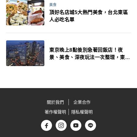
美食
頂好名店城5大熱門美食，台北東區
人必吃名單
東京晚上8點後別急著回飯店！夜
景、美食、深夜玩法一次整理，東京
人的夜生活才正要開始
關於我們
企業合作
著作權聲明
隱私權聲明