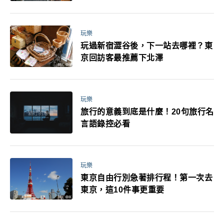
玩樂
玩過新宿澀谷後，下一站去哪裡？東
京回訪客最推薦下北澤
玩樂
旅行的意義到底是什麼！20句旅行名
言語錄控必看
玩樂
東京自由行別急著排行程！第一次去
東京，這10件事更重要