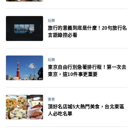
玩樂
旅行的意義到底是什麼！20句旅行名
言語錄控必看
玩樂
東京自由行別急著排行程！第一次去
東京，這10件事更重要
美食
頂好名店城5大熱門美食，台北東區
人必吃名單