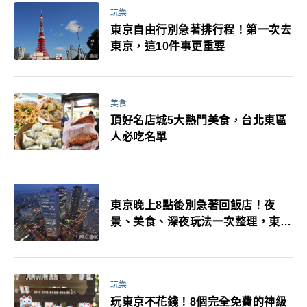
玩樂
東京自由行別急著排行程！第一次去
東京，這10件事更重要
美食
頂好名店城5大熱門美食，台北東區
人必吃名單
東京晚上8點後別急著回飯店！夜
景、美食、深夜玩法一次整理，東京
人的夜生活才正要開始
玩樂
玩東京不花錢！8個完全免費的神級