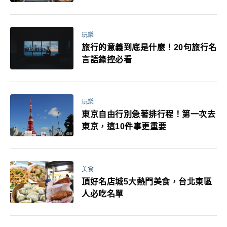
玩樂
旅行的意義到底是什麼！20句旅行名
言語錄控必看
玩樂
東京自由行別急著排行程！第一次去
東京，這10件事更重要
美食
頂好名店城5大熱門美食，台北東區
人必吃名單