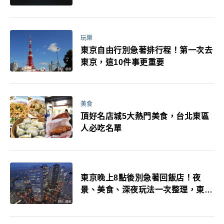
玩樂
東京自由行別急著排行程！第一次去
東京，這10件事更重要
美食
頂好名店城5大熱門美食，台北東區
人必吃名單
東京晚上8點後別急著回飯店！夜
景、美食、深夜玩法一次整理，東京
人的夜生活才正要開始