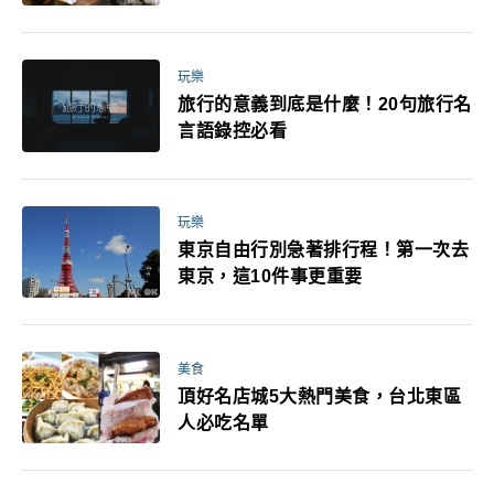
玩樂
旅行的意義到底是什麼！20句旅行名
言語錄控必看
玩樂
東京自由行別急著排行程！第一次去
東京，這10件事更重要
美食
頂好名店城5大熱門美食，台北東區
人必吃名單