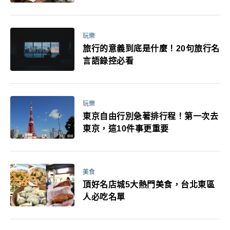
玩樂
旅行的意義到底是什麼！20句旅行名
言語錄控必看
玩樂
東京自由行別急著排行程！第一次去
東京，這10件事更重要
美食
頂好名店城5大熱門美食，台北東區
人必吃名單