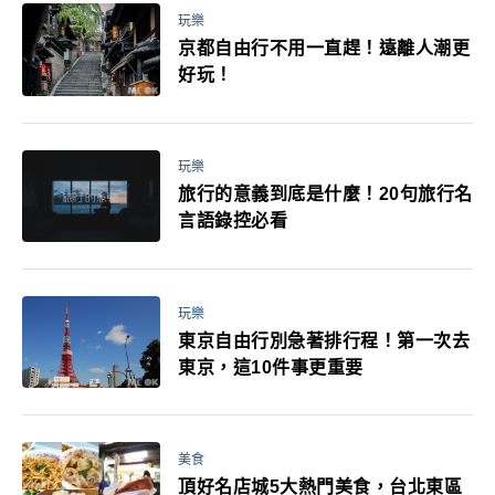
玩樂
京都自由行不用一直趕！遠離人潮更
好玩！
玩樂
旅行的意義到底是什麼！20句旅行名
言語錄控必看
玩樂
東京自由行別急著排行程！第一次去
東京，這10件事更重要
美食
頂好名店城5大熱門美食，台北東區