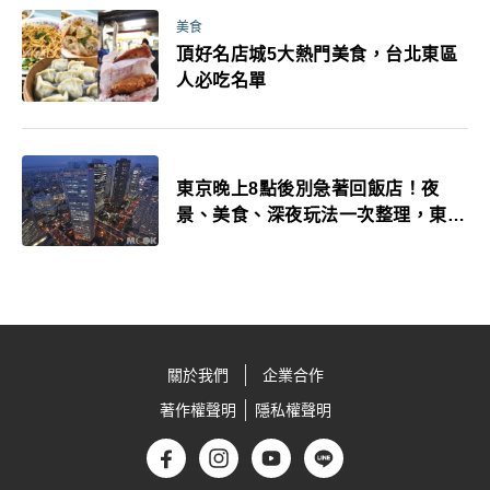
美食
頂好名店城5大熱門美食，台北東區
人必吃名單
東京晚上8點後別急著回飯店！夜
景、美食、深夜玩法一次整理，東京
人的夜生活才正要開始
關於我們
企業合作
著作權聲明
隱私權聲明