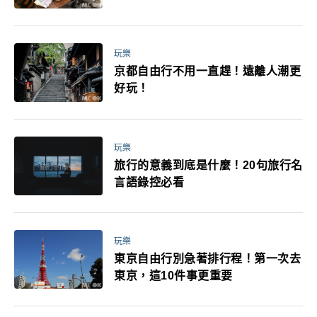
玩樂
京都自由行不用一直趕！遠離人潮更
好玩！
玩樂
旅行的意義到底是什麼！20句旅行名
言語錄控必看
玩樂
東京自由行別急著排行程！第一次去
東京，這10件事更重要