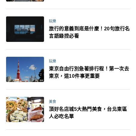
玩樂
旅行的意義到底是什麼！20句旅行名
言語錄控必看
玩樂
東京自由行別急著排行程！第一次去
東京，這10件事更重要
美食
頂好名店城5大熱門美食，台北東區
人必吃名單