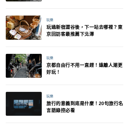
媽小孩都能找到喜歡的好玩法！
玩樂
玩過新宿澀谷後，下一站去哪裡？東
京回訪客最推薦下北澤
玩樂
京都自由行不用一直趕！遠離人潮更
好玩！
玩樂
旅行的意義到底是什麼！20句旅行名
言語錄控必看