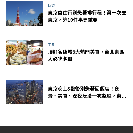
玩樂
東京自由行別急著排行程！第一次去
東京，這10件事更重要
美食
頂好名店城5大熱門美食，台北東區
人必吃名單
東京晚上8點後別急著回飯店！夜
景、美食、深夜玩法一次整理，東京
人的夜生活才正要開始