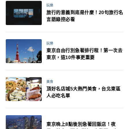
玩樂
旅行的意義到底是什麼！20句旅行名
言語錄控必看
玩樂
東京自由行別急著排行程！第一次去
東京，這10件事更重要
美食
頂好名店城5大熱門美食，台北東區
人必吃名單
東京晚上8點後別急著回飯店！夜