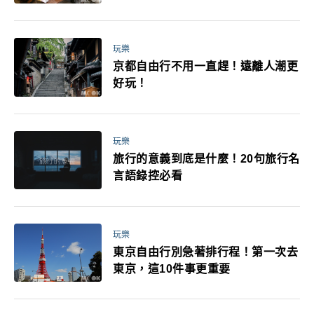
玩樂
京都自由行不用一直趕！遠離人潮更
好玩！
玩樂
旅行的意義到底是什麼！20句旅行名
言語錄控必看
玩樂
東京自由行別急著排行程！第一次去
東京，這10件事更重要