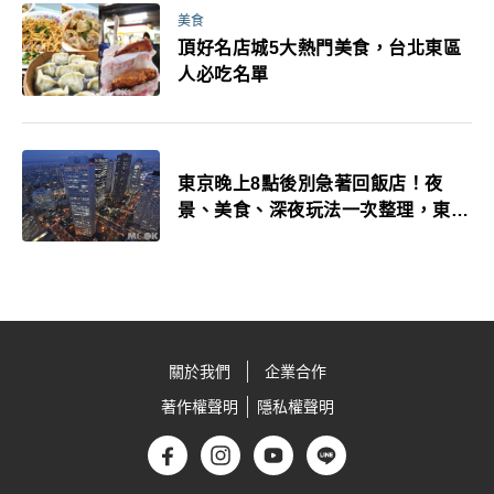
美食
頂好名店城5大熱門美食，台北東區
人必吃名單
東京晚上8點後別急著回飯店！夜
景、美食、深夜玩法一次整理，東京
人的夜生活才正要開始
關於我們
企業合作
著作權聲明
隱私權聲明