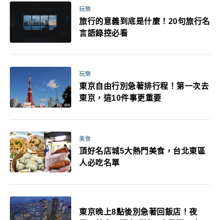
玩樂
旅行的意義到底是什麼！20句旅行名
言語錄控必看
玩樂
東京自由行別急著排行程！第一次去
東京，這10件事更重要
美食
頂好名店城5大熱門美食，台北東區
人必吃名單
東京晚上8點後別急著回飯店！夜