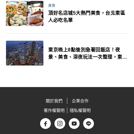
美食
頂好名店城5大熱門美食，台北東區
人必吃名單
東京晚上8點後別急著回飯店！夜
景、美食、深夜玩法一次整理，東京
人的夜生活才正要開始
關於我們
企業合作
著作權聲明
隱私權聲明