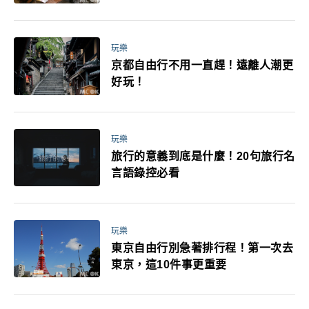
玩樂
京都自由行不用一直趕！遠離人潮更
好玩！
玩樂
旅行的意義到底是什麼！20句旅行名
言語錄控必看
玩樂
東京自由行別急著排行程！第一次去
東京，這10件事更重要