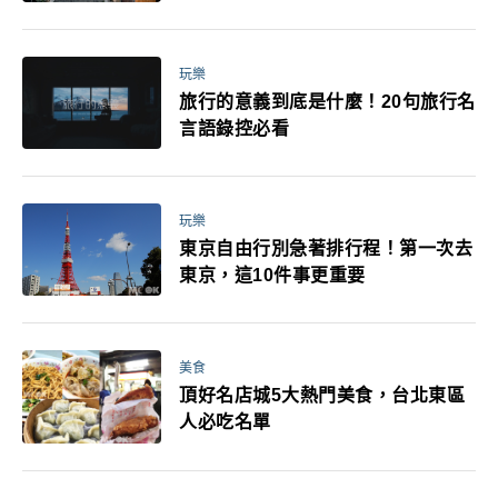
玩樂
旅行的意義到底是什麼！20句旅行名
言語錄控必看
玩樂
東京自由行別急著排行程！第一次去
東京，這10件事更重要
美食
頂好名店城5大熱門美食，台北東區
人必吃名單