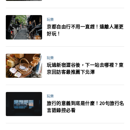
媽小孩都能找到喜歡的好玩法！
玩樂
京都自由行不用一直趕！遠離人潮更
好玩！
玩樂
玩過新宿澀谷後，下一站去哪裡？東
京回訪客最推薦下北澤
玩樂
旅行的意義到底是什麼！20句旅行名
言語錄控必看