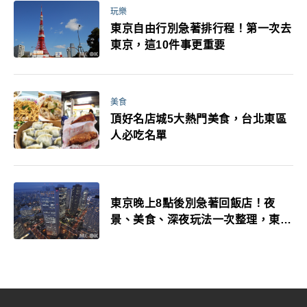
玩樂
東京自由行別急著排行程！第一次去
東京，這10件事更重要
美食
頂好名店城5大熱門美食，台北東區
人必吃名單
東京晚上8點後別急著回飯店！夜
景、美食、深夜玩法一次整理，東京
人的夜生活才正要開始