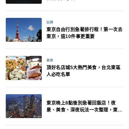
玩樂
東京自由行別急著排行程！第一次去
東京，這10件事更重要
美食
頂好名店城5大熱門美食，台北東區
人必吃名單
東京晚上8點後別急著回飯店！夜
景、美食、深夜玩法一次整理，東京
人的夜生活才正要開始