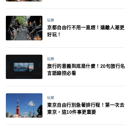
玩樂
京都自由行不用一直趕！遠離人潮更
好玩！
玩樂
旅行的意義到底是什麼！20句旅行名
言語錄控必看
玩樂
東京自由行別急著排行程！第一次去
東京，這10件事更重要