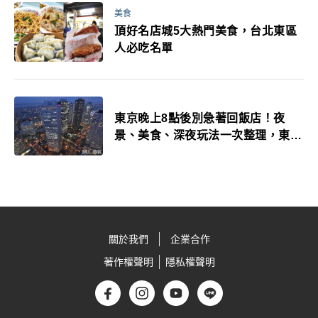
美食
頂好名店城5大熱門美食，台北東區
人必吃名單
東京晚上8點後別急著回飯店！夜
景、美食、深夜玩法一次整理，東京
人的夜生活才正要開始
關於我們
企業合作
著作權聲明
隱私權聲明