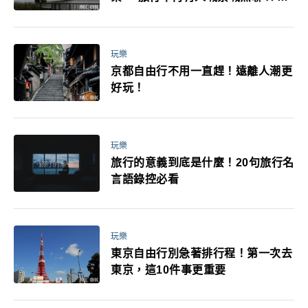
媽小孩都能找到喜歡的好玩法！
玩樂
京都自由行不用一直趕！遠離人潮更
好玩！
玩樂
旅行的意義到底是什麼！20句旅行名
言語錄控必看
玩樂
東京自由行別急著排行程！第一次去
東京，這10件事更重要