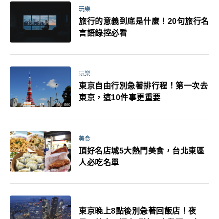
玩樂
旅行的意義到底是什麼！20句旅行名
言語錄控必看
玩樂
東京自由行別急著排行程！第一次去
東京，這10件事更重要
美食
頂好名店城5大熱門美食，台北東區
人必吃名單
東京晚上8點後別急著回飯店！夜